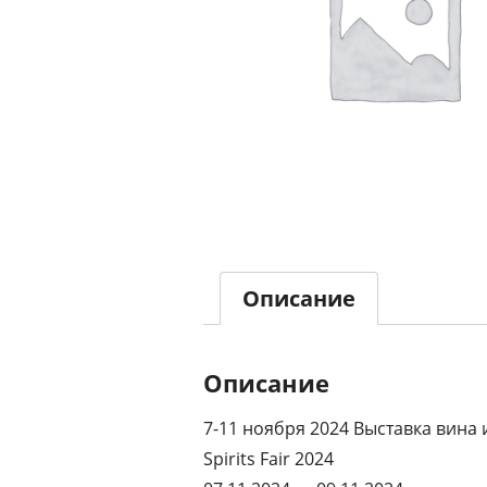
Описание
Описание
7-11 ноября 2024 Выставка вина 
Spirits Fair 2024