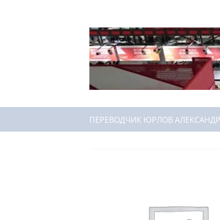
ПЕРЕВОДЧИК ЮРЛОВ АЛЕКСАНД