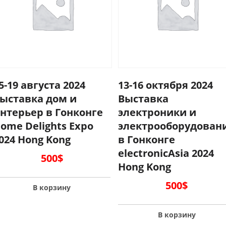
5-19 августа 2024
13-16 октября 2024
ыставка дом и
Выставка
нтерьер в Гонконге
электроники и
ome Delights Expo
электрооборудован
024 Hong Kong
в Гонконге
electronicAsia 2024
500
$
Hong Kong
500
$
В корзину
В корзину