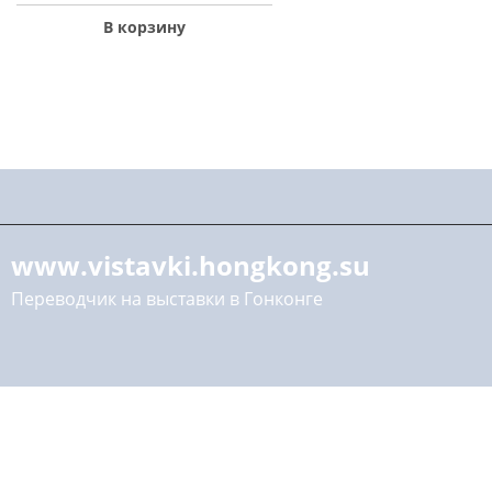
В корзину
www.vistavki.hongkong.su
Переводчик на выставки в Гонконге