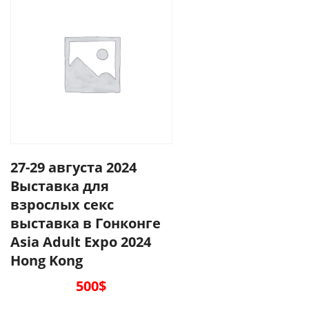
27-29 августа 2024
Выставка для
взрослых секс
выставка в Гонконге
Asia Adult Expo 2024
Hong Kong
500
$