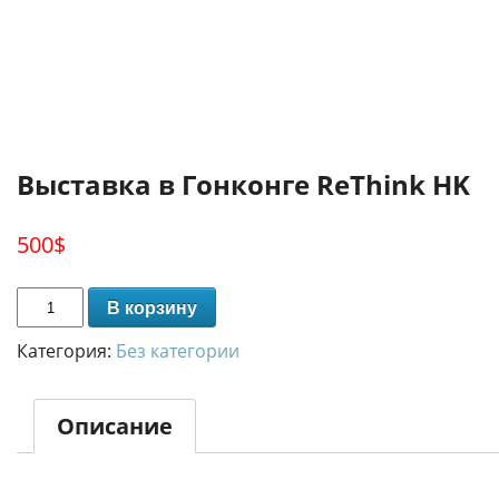
Выставка в Гонконге ReThink HK
500
$
В корзину
Категория:
Без категории
Описание