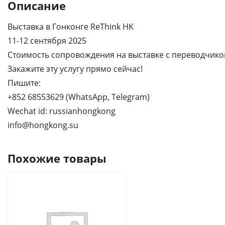
Описание
Выставка в Гонконге ReThink HK
11-12 сентября 2025
Стоимость сопровождения на выставке с переводчиком
Закажите эту услугу прямо сейчас!
Пишите:
+852 68553629 (WhatsApp, Telegram)
Wechat id: russianhongkong
info@hongkong.su
Похожие товары