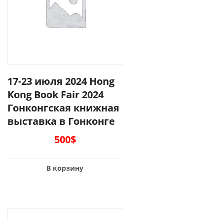
17-23 июля 2024 Hong
Kong Book Fair 2024
Гонконгская книжная
выставка в Гонконге
500
$
В корзину