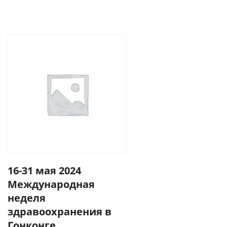
16-31 мая 2024
Международная
неделя
здравоохранения в
Гонконге