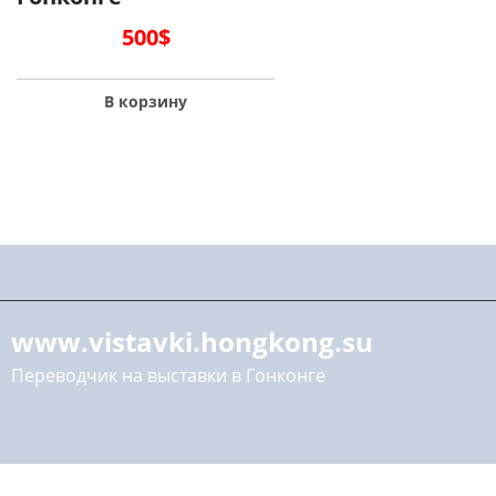
500
$
В корзину
www.vistavki.hongkong.su
Переводчик на выставки в Гонконге