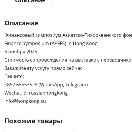
Описание
Описание
Финансовый симпозиум Азиатско-Тихоокеанского фонда 
Finance Symposium (APFFS) in Hong Kong
6 ноября 2025
Стоимость сопровождения на выставке с переводчиком
Закажите эту услугу прямо сейчас!
Пишите:
+852 68553629 (WhatsApp, Telegram)
Wechat id: russianhongkong
info@hongkong.su
Похожие товары