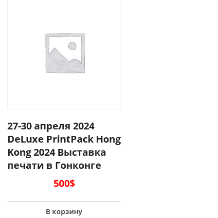
27-30 апреля 2024
DeLuxe PrintPack Hong
Kong 2024 Выставка
печати в Гонконге
500
$
В корзину