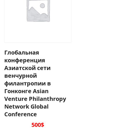
Глобальная
конференция
Азиатской сети
венчурной
филантропии в
Гонконге Asian
Venture Philanthropy
Network Global
Conference
500
$