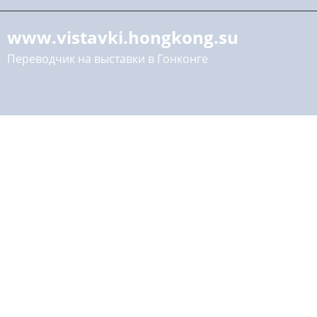
www.vistavki.hongkong.su
Переводчик на выставки в Гонконге