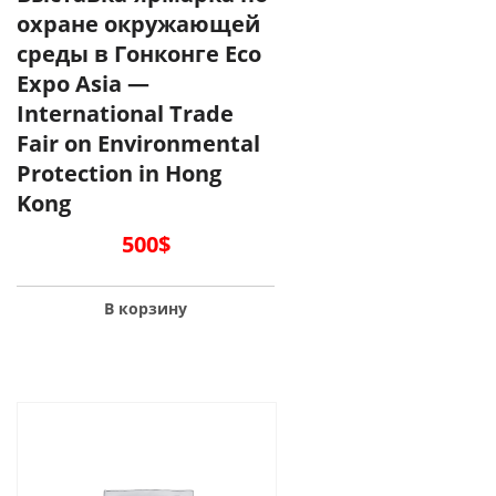
охране окружающей
среды в Гонконге Eco
Expo Asia —
International Trade
Fair on Environmental
Protection in Hong
Kong
500
$
В корзину