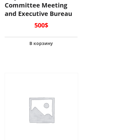
Committee Meeting
and Executive Bureau
500
$
В корзину