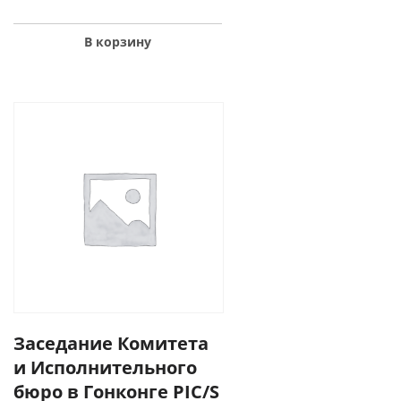
В корзину
Заседание Комитета
и Исполнительного
бюро в Гонконге PIC/S