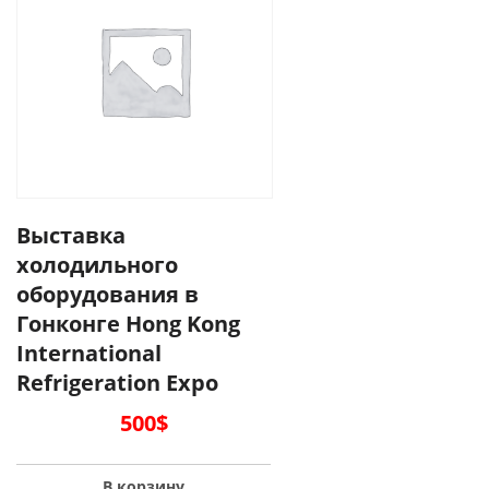
Выставка
холодильного
оборудования в
Гонконге Hong Kong
International
Refrigeration Expo
500
$
В корзину