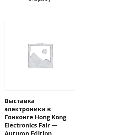
Выставка
электроники в
Гонконге Hong Kong
Electronics Fair —
Autumn Edition