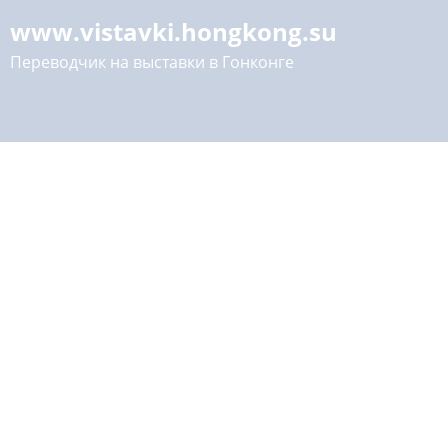
www.vistavki.hongkong.su
Переводчик на выставки в Гонконге