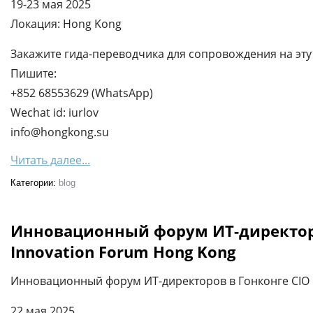
19-23 мая 2025
Локация: Hong Kong
Закажите гида-переводчика для сопровождения на эту 
Пишите:
+852 68553629 (WhatsApp)
Wechat id: iurlov
info@hongkong.su
Читать далее...
Категории:
blog
Инновационный форум ИТ-директоро
Innovation Forum Hong Kong
Инновационный форум ИТ-директоров в Гонконге CIO 
22 мая 2025