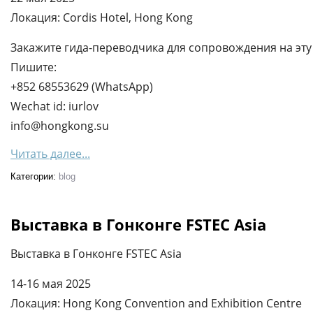
Локация: Cordis Hotel, Hong Kong
Закажите гида-переводчика для сопровождения на эту 
Пишите:
+852 68553629 (WhatsApp)
Wechat id: iurlov
info@hongkong.su
Читать далее...
Категории:
blog
Выставка в Гонконге FSTEC Asia
Выставка в Гонконге FSTEC Asia
14-16 мая 2025
Локация: Hong Kong Convention and Exhibition Centre