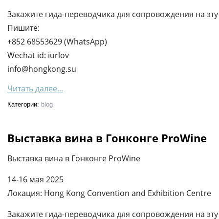
Закажите гида-переводчика для сопровождения на эту 
Пишите:
+852 68553629 (WhatsApp)
Wechat id: iurlov
info@hongkong.su
Читать далее...
Категории:
blog
Выставка вина в Гонконге ProWine
Выставка вина в Гонконге ProWine
14-16 мая 2025
Локация: Hong Kong Convention and Exhibition Centre
Закажите гида-переводчика для сопровождения на эту 