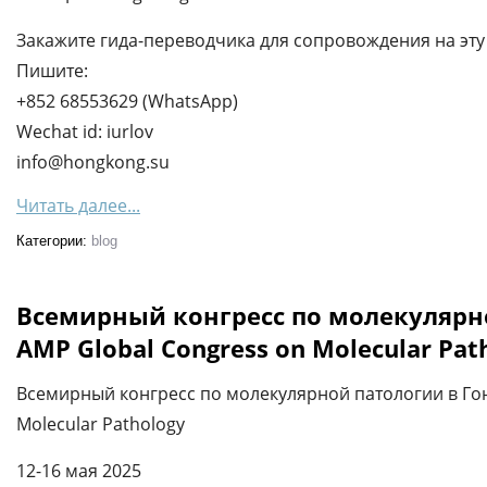
Закажите гида-переводчика для сопровождения на эту 
Пишите:
+852 68553629 (WhatsApp)
Wechat id: iurlov
info@hongkong.su
Читать далее...
Категории:
blog
Всемирный конгресс по молекулярн
AMP Global Congress on Molecular Pat
Всемирный конгресс по молекулярной патологии в Гон
Molecular Pathology
12-16 мая 2025