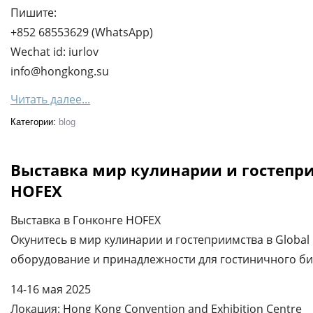
Пишите:
+852 68553629 (WhatsApp)
Wechat id: iurlov
info@hongkong.su
Читать далее...
Категории:
blog
Выставка мир кулинарии и гостепри
HOFEX
Выставка в Гонконге HOFEX
Окунитесь в мир кулинарии и гостеприимства в Global F
оборудование и принадлежности для гостиничного би
14-16 мая 2025
Локация: Hong Kong Convention and Exhibition Centre