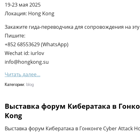
19-23 мая 2025
Локация: Hong Kong
Закажите гида-переводчика для сопровождения на эту 
Пишите:
+852 68553629 (WhatsApp)
Wechat id: iurlov
info@hongkong.su
Читать далее...
Категории:
blog
Выставка форум Кибератака в Гонкон
Kong
Выставка форум Кибератака в Гонконге Cyber Attack H