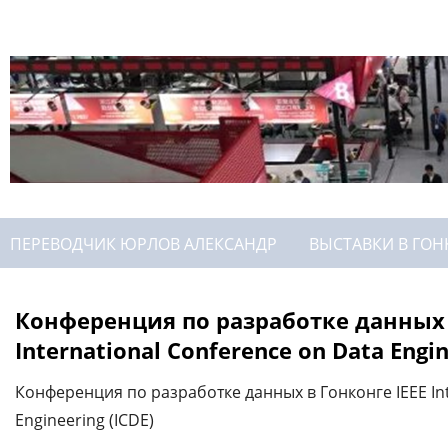
ПЕРЕВОДЧИК ЮРЛОВ АЛЕКСАНДР
ВЫСТАВКИ В ГОН
Конференция по разработке данных 
International Conference on Data Engin
Конференция по разработке данных в Гонконге IEEE Int
Engineering (ICDE)