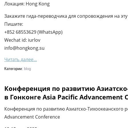
Локация: Hong Kong
Закажите гида-переводчика для сопровождения на эту 
Пишите:
+852 68553629 (WhatsApp)
Wechat id: iurlov
info@hongkong.su
Читать далее...
Категории:
blog
Конференция по развитию Азиатско
в Гонконге Asia Pacific Advancement 
Конференция по развитию Азиатско-Тихоокеанского рег
Advancement Conference