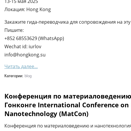
13-15 мая 2025
Локация: Hong Kong
Закажите гида-переводчика для сопровождения на эту 
Пишите:
+852 68553629 (WhatsApp)
Wechat id: iurlov
info@hongkong.su
Читать далее...
Категории:
blog
Конференция по материаловедению
Гонконге International Conference on 
Nanotechnology (MatCon)
Конференция по материаловедению и нанотехнологиям 