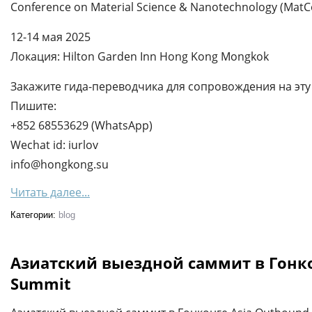
Conference on Material Science & Nanotechnology (MatC
12-14 мая 2025
Локация: Hilton Garden Inn Hong Kong Mongkok
Закажите гида-переводчика для сопровождения на эту 
Пишите:
+852 68553629 (WhatsApp)
Wechat id: iurlov
info@hongkong.su
Читать далее...
Категории:
blog
Азиатский выездной саммит в Гонко
Summit